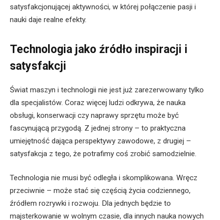
satysfakcjonującej aktywności, w której połączenie pasji i
nauki daje realne efekty.
Technologia jako źródło inspiracji i
satysfakcji
Świat maszyn i technologii nie jest już zarezerwowany tylko
dla specjalistów. Coraz więcej ludzi odkrywa, że nauka
obsługi, konserwacji czy naprawy sprzętu może być
fascynującą przygodą. Z jednej strony – to praktyczna
umiejętność dająca perspektywy zawodowe, z drugiej –
satysfakcja z tego, że potrafimy coś zrobić samodzielnie.
Technologia nie musi być odległa i skomplikowana. Wręcz
przeciwnie – może stać się częścią życia codziennego,
źródłem rozrywki i rozwoju. Dla jednych będzie to
majsterkowanie w wolnym czasie, dla innych nauka nowych