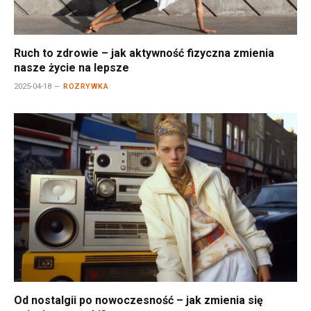
Ruch to zdrowie – jak aktywność fizyczna zmienia
nasze życie na lepsze
2025-04-18
ROZRYWKA
Od nostalgii po nowoczesność – jak zmienia się