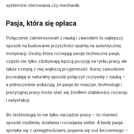
systemów sterowania czy mechaniki.
Pasja, która się opłaca
Połączenie zainteresowań z nauką i zawodem to najlepszy
sposób na budowanie przyszłości opartej na autentycznej
motywacji. Osoby, które rozwijają swoje techniczne pasje,
często nie tylko zdobywają lepszą pozycję na rynku pracy, ale
także czerpią z niej większą przyjemność. Kursy zawodowe
pozwalają w naturalny sposób połączyć rozrywkę z nauką –
a jednocześnie pokazują, że pasja do maszyn, technologii i
precyzyjnej pracy może stać się źródłem stabilności, rozwoju
i satysfakcji.
Bo technologia to nie tylko narzędzie pracy – to również
sposób myślenia, działania i rozwijania siebie. A kiedy pasja
spotyka się z umiejętnościami, pojawia się coś bezcennego –