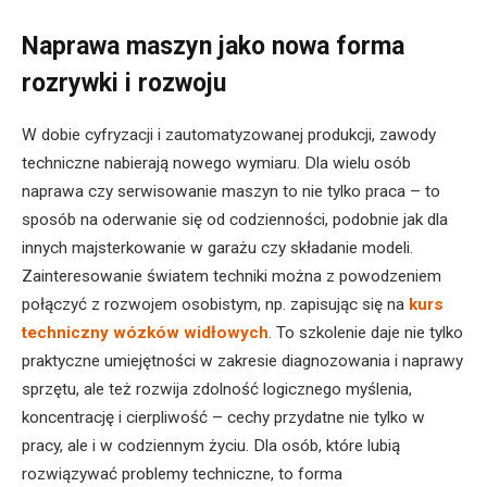
Naprawa maszyn jako nowa forma
rozrywki i rozwoju
W dobie cyfryzacji i zautomatyzowanej produkcji, zawody
techniczne nabierają nowego wymiaru. Dla wielu osób
naprawa czy serwisowanie maszyn to nie tylko praca – to
sposób na oderwanie się od codzienności, podobnie jak dla
innych majsterkowanie w garażu czy składanie modeli.
Zainteresowanie światem techniki można z powodzeniem
połączyć z rozwojem osobistym, np. zapisując się na
kurs
techniczny wózków widłowych
. To szkolenie daje nie tylko
praktyczne umiejętności w zakresie diagnozowania i naprawy
sprzętu, ale też rozwija zdolność logicznego myślenia,
koncentrację i cierpliwość – cechy przydatne nie tylko w
pracy, ale i w codziennym życiu. Dla osób, które lubią
rozwiązywać problemy techniczne, to forma