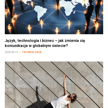
Język, technologia i biznes – jak zmienia się
komunikacja w globalnym świecie?
2025-05-19
TECHNOLOGIA