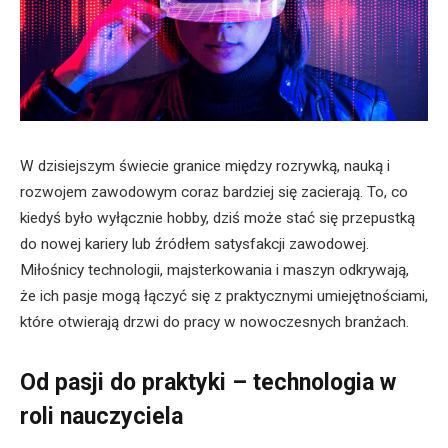
W dzisiejszym świecie granice między rozrywką, nauką i
rozwojem zawodowym coraz bardziej się zacierają. To, co
kiedyś było wyłącznie hobby, dziś może stać się przepustką
do nowej kariery lub źródłem satysfakcji zawodowej.
Miłośnicy technologii, majsterkowania i maszyn odkrywają,
że ich pasje mogą łączyć się z praktycznymi umiejętnościami,
które otwierają drzwi do pracy w nowoczesnych branżach.
Od pasji do praktyki – technologia w
roli nauczyciela