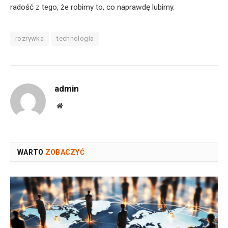
radość z tego, że robimy to, co naprawdę lubimy.
rozrywka
technologia
admin
Website
WARTO
ZOBACZYĆ