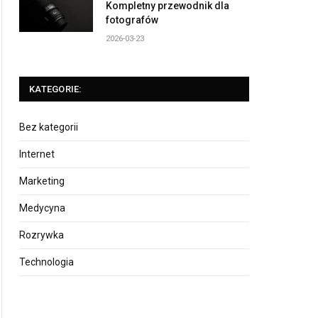
Kompletny przewodnik dla
fotografów
2026-03-23
KATEGORIE:
Bez kategorii
Internet
Marketing
Medycyna
Rozrywka
Technologia