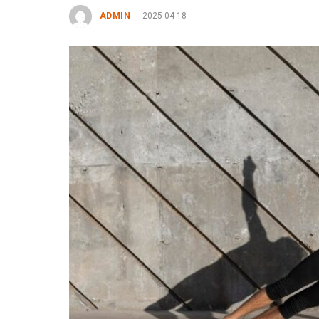
ADMIN
2025-04-18