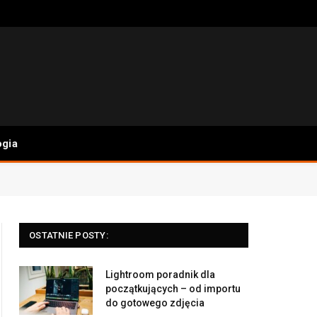
ogia
OSTATNIE POSTY:
Lightroom poradnik dla
początkujących – od importu
do gotowego zdjęcia