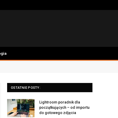
ogia
OSTATNIE POSTY:
Lightroom poradnik dla
początkujących – od importu
do gotowego zdjęcia