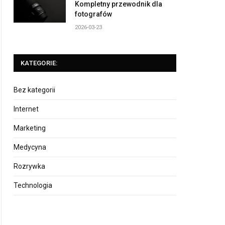
Kompletny przewodnik dla
fotografów
2026-03-23
KATEGORIE:
Bez kategorii
Internet
Marketing
Medycyna
Rozrywka
Technologia