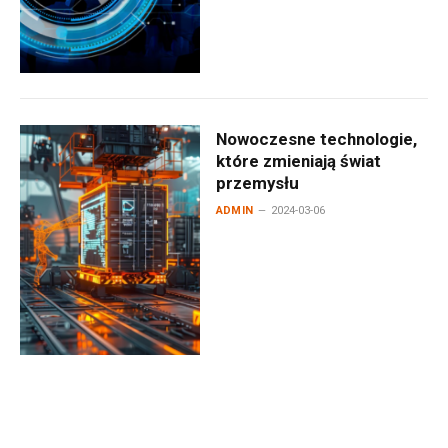
Nowoczesne technologie,
które zmieniają świat
przemysłu
ADMIN
2024-03-06