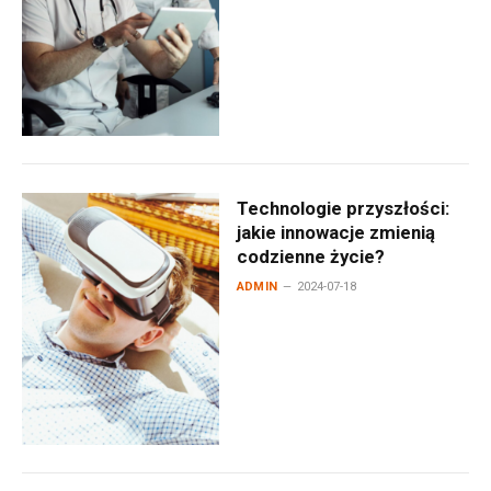
Technologie przyszłości:
jakie innowacje zmienią
codzienne życie?
ADMIN
2024-07-18